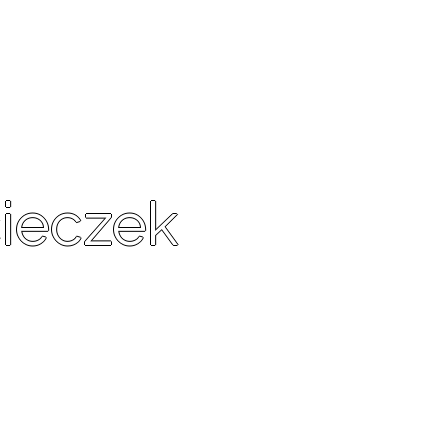
ieczek